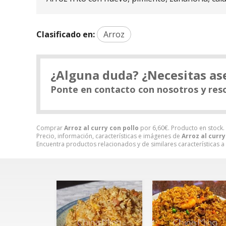
Clasificado en:
Arroz
¿Alguna duda? ¿Necesitas a
Ponte en contacto con nosotros y res
Comprar
Arroz al curry con pollo
por
6,60
€
. Producto en stock.
Precio, información, características e imágenes de
Arroz al curry
Encuentra productos relacionados y de similares características a