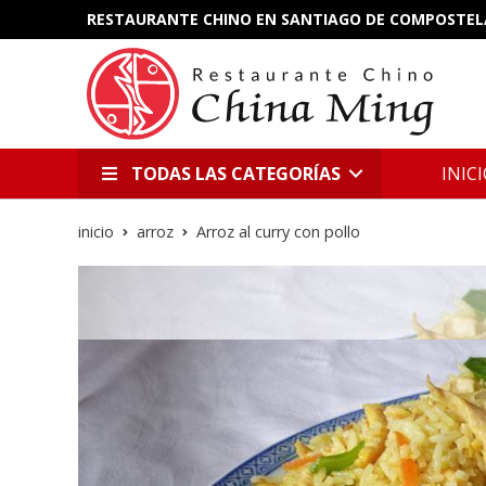
RESTAURANTE CHINO EN SANTIAGO DE COMPOSTEL
TODAS LAS CATEGORÍAS
INIC
inicio
arroz
Arroz al curry con pollo