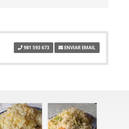
981 593 673
ENVIAR EMAIL