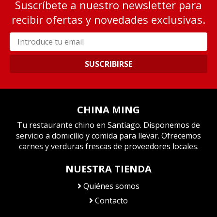
Suscríbete a nuestro newsletter para
recibir ofertas y novedades exclusivas.
SUSCRIBIRSE
CHINA MING
Tu restaurante chino en Santiago. Disponemos de
servicio a domicilio y comida para llevar. Ofrecemos
carnes y verduras frescas de proveedores locales.
NUESTRA TIENDA
Quiénes somos
Contacto