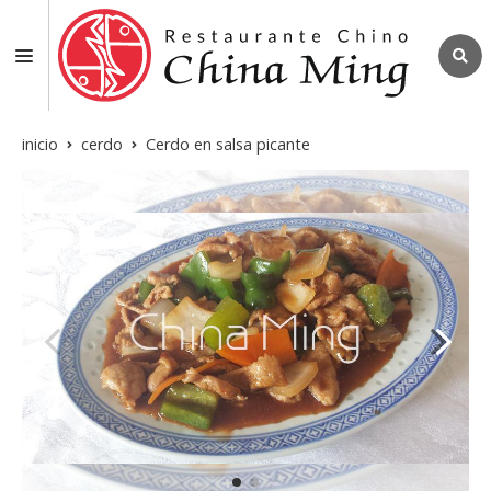
inicio
cerdo
Cerdo en salsa picante