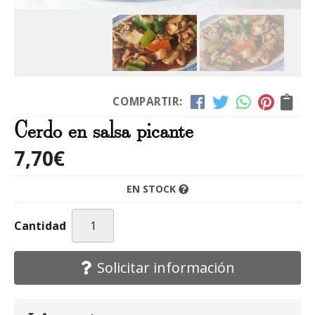
COMPARTIR:
Cerdo en salsa picante
7,70
€
EN STOCK
Cantidad
Solicitar información