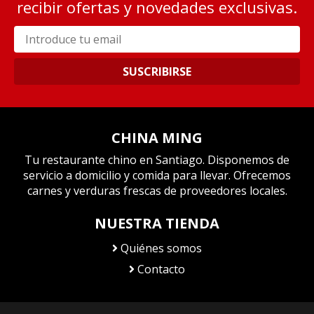
recibir ofertas y novedades exclusivas.
SUSCRIBIRSE
CHINA MING
Tu restaurante chino en Santiago. Disponemos de
servicio a domicilio y comida para llevar. Ofrecemos
carnes y verduras frescas de proveedores locales.
NUESTRA TIENDA
Quiénes somos
Contacto