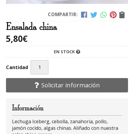
COMPARTIR:
Ensalada china
5,80
€
EN STOCK
Cantidad
Solicitar información
Información
Lechuga Iceberg, cebolla, zanahoria, pollo,
jamón cocido, algas chinas. Aliñado con nuestra