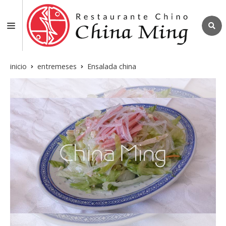
inicio
entremeses
Ensalada china