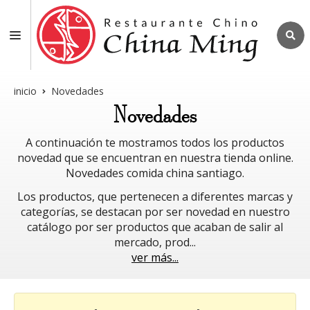
inicio
Novedades
Novedades
A continuación te mostramos todos los productos
novedad que se encuentran en nuestra tienda online.
Novedades comida china santiago.
Los productos, que pertenecen a diferentes marcas y
categorías, se destacan por ser novedad en nuestro
catálogo por ser productos que acaban de salir al
mercado, prod
...
ver más...