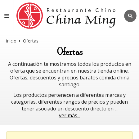
inicio
Ofertas
Ofertas
A continuación te mostramos todos los productos en
oferta que se encuentran en nuestra tienda online.
Ofertas, descuentos y precios baratos comida china
santiago.
Los productos pertenecen a diferentes marcas y
categorías, diferentes rangos de precios y pueden
tener asociado un descuento directo en
...
ver más...