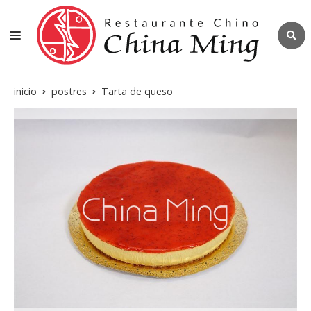
inicio
postres
Tarta de queso