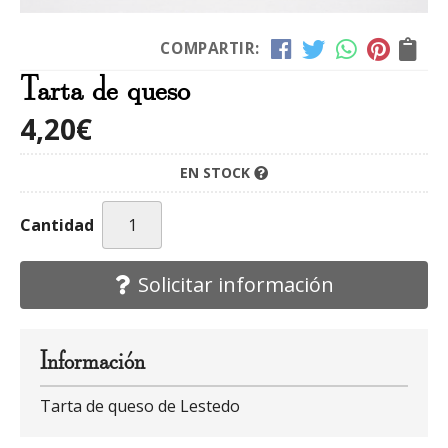
COMPARTIR:
Tarta de queso
4,20
€
EN STOCK
Cantidad
Solicitar información
Información
Tarta de queso de Lestedo