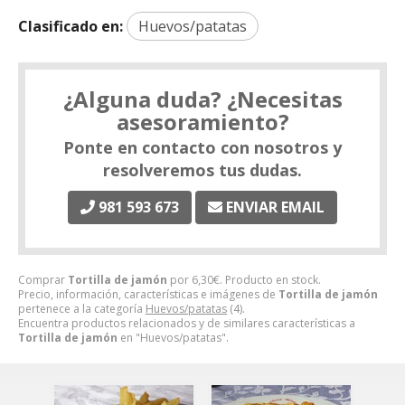
Clasificado en:
Huevos/patatas
¿Alguna duda? ¿Necesitas
asesoramiento?
Ponte en contacto con nosotros y
resolveremos tus dudas.
981 593 673
ENVIAR EMAIL
Comprar
Tortilla de jamón
por
6,30
€
. Producto en stock.
Precio, información, características e imágenes de
Tortilla de jamón
pertenece a la categoría
Huevos/patatas
(4).
Encuentra productos relacionados y de similares características a
Tortilla de jamón
en "Huevos/patatas".