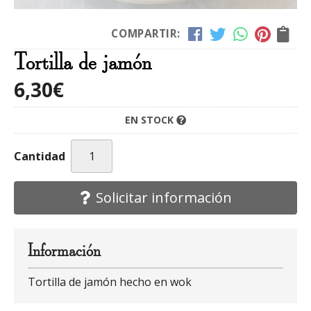
COMPARTIR:
Tortilla de jamón
6,30
€
EN STOCK
Cantidad
Solicitar información
Información
Tortilla de jamón hecho en wok