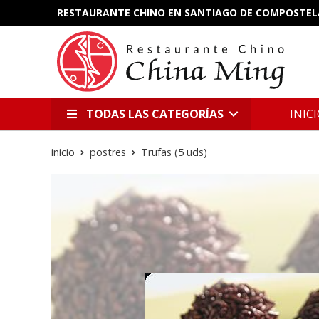
RESTAURANTE CHINO EN SANTIAGO DE COMPOSTEL
TODAS LAS CATEGORÍAS
INIC
inicio
postres
Trufas (5 uds)