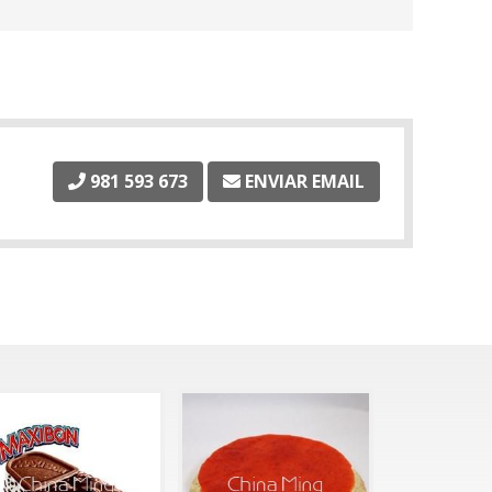
981 593 673
ENVIAR EMAIL