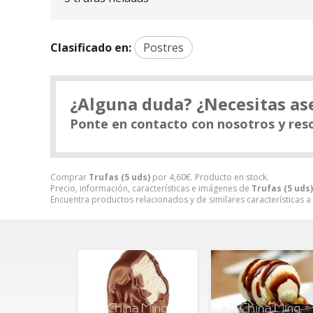
Clasificado en:
Postres
¿Alguna duda? ¿Necesitas a
Ponte en contacto con nosotros y res
Comprar
Trufas (5 uds)
por
4,60
€
. Producto en stock.
Precio, información, características e imágenes de
Trufas (5 uds)
Encuentra productos relacionados y de similares características a