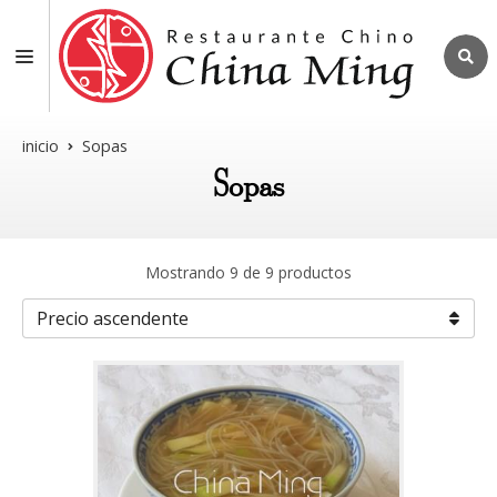
inicio
Sopas
Sopas
Mostrando 9 de 9 productos