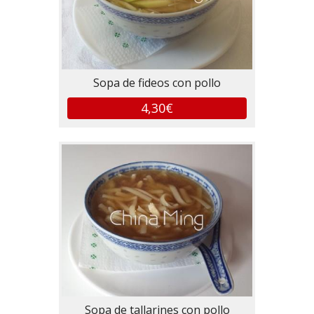
Sopa de fideos con pollo
4,30€
Sopa de tallarines con pollo